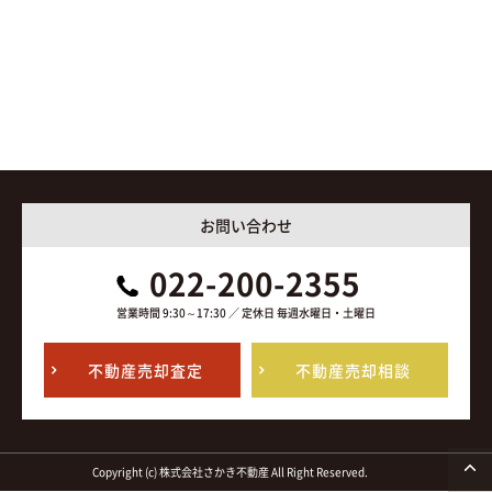
お問い合わせ
022-200-2355
営業時間 9:30～17:30 ／ 定休日 毎週水曜日・土曜日
不動産売却査定
不動産売却相談
Copyright (c) 株式会社さかき不動産 All Right Reserved.