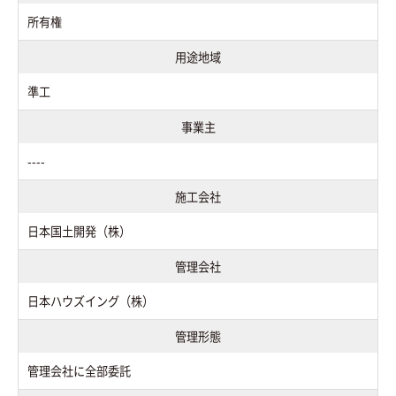
所有権
用途地域
準工
事業主
----
施工会社
日本国土開発（株）
管理会社
日本ハウズイング（株）
管理形態
管理会社に全部委託