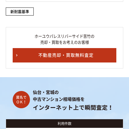
新耐震基準
ホーユウパレスリバーサイド苦竹の
売却・買取をお考えのお客様
不動産売却・買取無料査定
仙台・宮城の
中古マンション相場価格を
インターネット上で瞬間査定！
利用件数