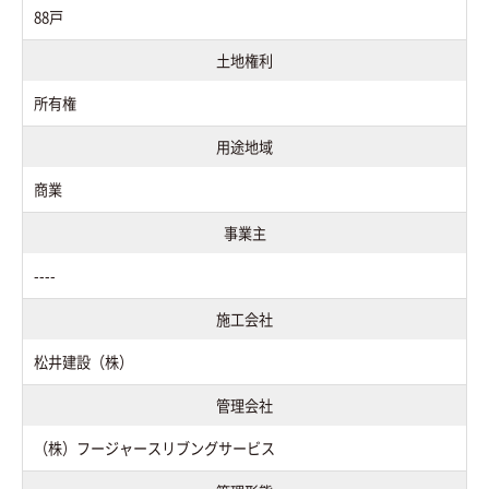
88戸
土地権利
所有権
用途地域
商業
事業主
----
施工会社
松井建設（株）
管理会社
（株）フージャースリブングサービス