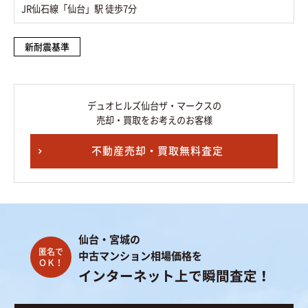
JR仙石線「仙台」駅 徒歩7分
新耐震基準
デュオヒルズ仙台ザ・マークスの
売却・買取をお考えのお客様
不動産売却・買取無料査定
仙台・宮城の
中古マンション相場価格を
インターネット上で瞬間査定！