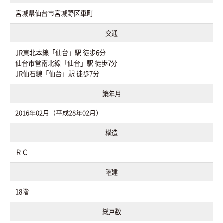
宮城県仙台市宮城野区車町
交通
JR東北本線「仙台」駅 徒歩6分
仙台市営南北線「仙台」駅 徒歩7分
JR仙石線「仙台」駅 徒歩7分
築年月
2016年02月（平成28年02月）
構造
ＲＣ
階建
18階
総戸数