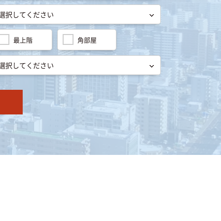
最上階
角部屋