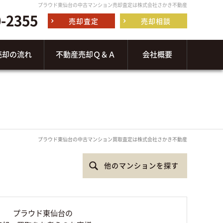
プラウド東仙台の中古マンション売却査定は株式会社さかき不動産
0-2355
売却査定
売却相談
売却の流れ
不動産売却Ｑ＆Ａ
会社概要
プラウド東仙台の中古マンション買取査定は株式会社さかき不動産
他のマンションを探す
プラウド東仙台の