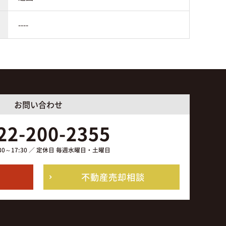
----
お問い合わせ
22-200-2355
30～17:30 ／ 定休日 毎週水曜日・土曜日
不動産売却相談