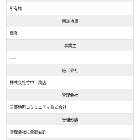
所有権
用途地域
商業
事業主
----
施工会社
株式会社竹中工務店
管理会社
三菱地所コミュニティ株式会社
管理形態
管理会社に全部委託