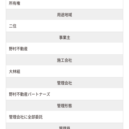
所有権
用途地域
二住
事業主
野村不動産
施工会社
大林組
管理会社
野村不動産パートナーズ
管理形態
管理会社に全部委託
管理員