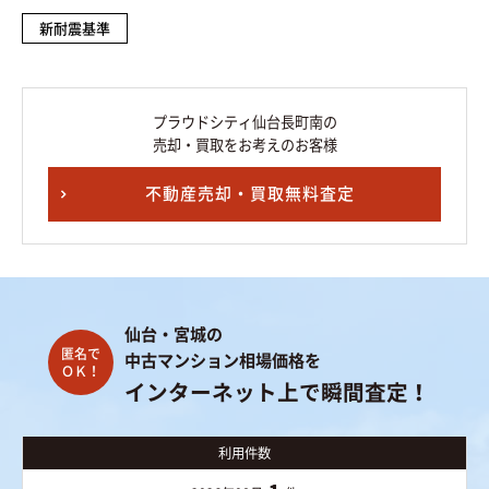
新耐震基準
プラウドシティ仙台長町南の
売却・買取をお考えのお客様
不動産売却・買取無料査定
仙台・宮城の
中古マンション相場価格を
インターネット上で瞬間査定！
利用件数