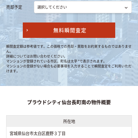
売却予定
無料瞬間査定
瞬間査定額は参考値です。この価格での売却・買取をお約束するものではありませ
ん。
詳細についてはお問い合わせください。
マンションが登録されている市区、町名は太字 *で表示されます。
マンションの登録がない場合も必要事項を入力することで瞬間査定をご利用いただ
けます。
プラウドシティ仙台長町南の物件概要
所在地
宮城県仙台市太白区鹿野３丁目