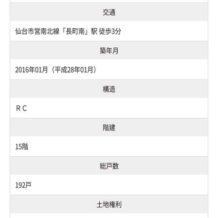
交通
仙台市営南北線「長町南」駅 徒歩3分
築年月
2016年01月（平成28年01月）
構造
ＲＣ
階建
15階
総戸数
192戸
土地権利