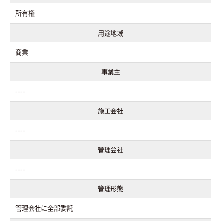
所有権
用途地域
商業
事業主
----
施工会社
----
管理会社
----
管理形態
管理会社に全部委託