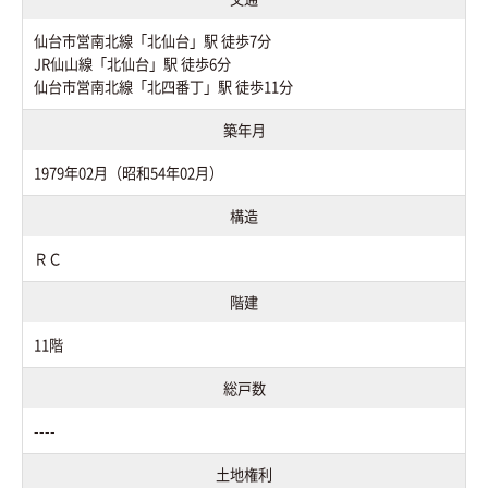
仙台市営南北線「北仙台」駅 徒歩7分
JR仙山線「北仙台」駅 徒歩6分
仙台市営南北線「北四番丁」駅 徒歩11分
築年月
1979年02月（昭和54年02月）
構造
ＲＣ
階建
11階
総戸数
----
土地権利