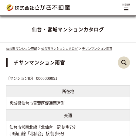
仙台・宮城マンションカタログ
仙台市 マンション売却
＞
仙台市マンションカタログ
＞
チサンマンション雨宮
チサンマンション雨宮
〔マンションID〕 0000000051
所在地
宮城県仙台市青葉区堤通雨宮町
交通
仙台市営南北線「北仙台」駅 徒歩7分
JR仙山線「北仙台」駅 徒歩6分