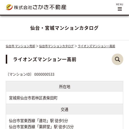
仙台・宮城マンションカタログ
仙台市 マンション売却
＞
仙台市マンションカタログ
＞
ライオンズマンション一高前
ライオンズマンション一高前
〔マンションID〕 0000000533
所在地
宮城県仙台市若林区表柴田町
交通
仙台市営東西線「連坊」駅 徒歩5分
仙台市営東西線「薬師堂」駅 徒歩15分