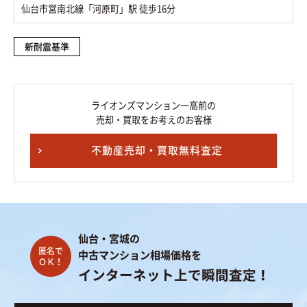
仙台市営南北線「河原町」駅 徒歩16分
新耐震基準
ライオンズマンション一高前の
売却・買取をお考えのお客様
不動産売却・買取無料査定
仙台・宮城の
中古マンション相場価格を
インターネット上で瞬間査定！