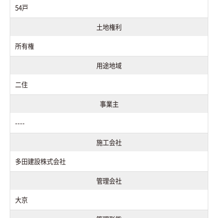
54戸
土地権利
所有権
用途地域
二住
事業主
----
施工会社
多田建設株式会社
管理会社
大京