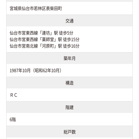
宮城県仙台市若林区表柴田町
交通
仙台市営東西線「連坊」駅 徒歩5分
仙台市営東西線「薬師堂」駅 徒歩15分
仙台市営南北線「河原町」駅 徒歩16分
築年月
1987年10月（昭和62年10月）
構造
ＲＣ
階建
6階
総戸数