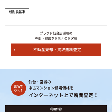
新耐震基準
プラウド仙台広瀬川の
売却・買取をお考えのお客様
不動産売却・買取無料査定
仙台・宮城の
中古マンション相場価格を
インターネット上で瞬間査定！
利用件数