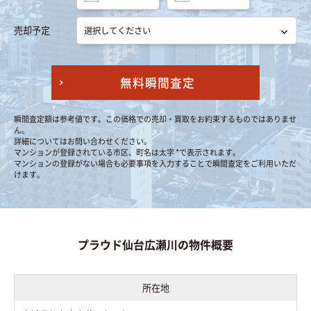
売却予定
無料瞬間査定
瞬間査定額は参考値です。この価格での売却・買取をお約束するものではありませ
ん。
詳細についてはお問い合わせください。
マンションが登録されている市区、町名は太字 *で表示されます。
マンションの登録がない場合も必要事項を入力することで瞬間査定をご利用いただ
けます。
プラウド仙台広瀬川の物件概要
所在地